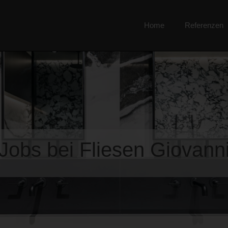
Home
Referenzen
Jobs bei Fliesen Giovann